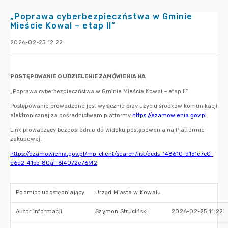
„Poprawa cyberbezpieczństwa w Gminie
Mieście Kowal – etap II”
2026-02-25 12:22
Podmiot udostępniający
Urząd Miasta w Kowalu
Autor informacji
Szymon Struciński
2026-02-25 11:22